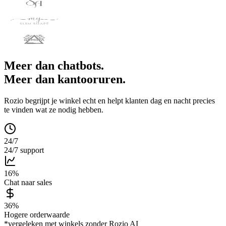
Meer dan chatbots.
Meer dan kantooruren.
Rozio begrijpt je winkel echt en helpt klanten dag en nacht precies
te vinden wat ze nodig hebben.
24/7
24/7 support
16%
Chat naar sales
36%
Hogere orderwaarde
*vergeleken met winkels zonder Rozio AI