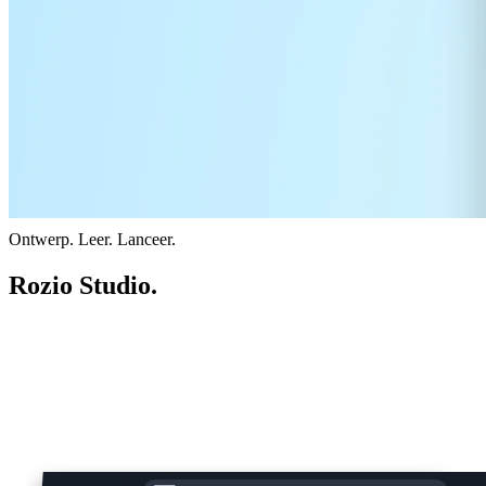
Ontwerp. Leer. Lanceer.
Rozio Studio.