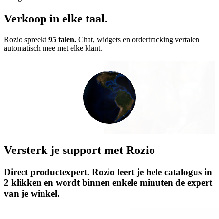
Verkoop in elke taal.
Rozio spreekt
95 talen.
Chat, widgets en ordertracking vertalen
automatisch mee met elke klant.
Versterk je support met Rozio
Direct productexpert.
Rozio leert je hele catalogus in
2 klikken en wordt binnen enkele minuten de expert
van je winkel.