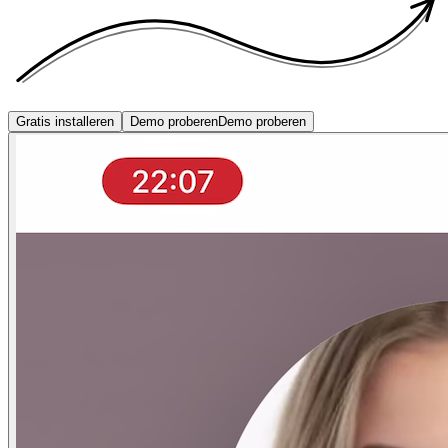
Gratis installeren
Demo proberen
Demo proberen