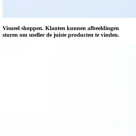
Visueel shoppen.
Klanten kunnen afbeeldingen
sturen om sneller de juiste producten te vinden.