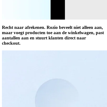
Recht naar afrekenen.
Rozio beveelt niet alleen aan,
maar voegt producten toe aan de winkelwagen, past
aantallen aan en stuurt klanten direct naar
checkout.