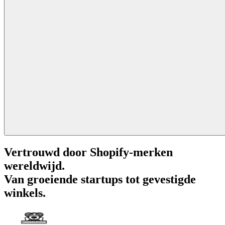
Vertrouwd door Shopify-merken
wereldwijd.
Van groeiende startups tot gevestigde
winkels.