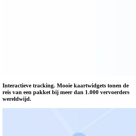
Interactieve tracking.
Mooie kaartwidgets tonen de
reis van een pakket bij meer dan 1.000 vervoerders
wereldwijd.