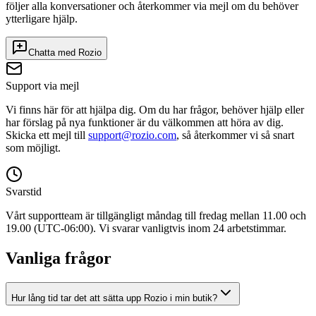
följer alla konversationer och återkommer via mejl om du behöver
ytterligare hjälp.
Chatta med Rozio
Support via mejl
Vi finns här för att hjälpa dig. Om du har frågor, behöver hjälp eller
har förslag på nya funktioner är du välkommen att höra av dig.
Skicka ett mejl till
support@rozio.com
, så återkommer vi så snart
som möjligt.
Svarstid
Vårt supportteam är tillgängligt måndag till fredag mellan 11.00 och
19.00 (UTC-06:00). Vi svarar vanligtvis inom 24 arbetstimmar.
Vanliga frågor
Hur lång tid tar det att sätta upp Rozio i min butik?