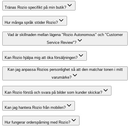
Tränas Rozio specifikt på min butik?
Hur många språk stöder Rozio?
Vad är skillnaden mellan lägena "Rozio Autonomous" och "Customer
Service Review"?
Kan Rozio hjälpa mig att öka försäljningen?
Kan jag anpassa Rozios personlighet så att den matchar tonen i mitt
varumärke?
Kan Rozio förstå och svara på bilder som kunder skickar?
Kan jag hantera Rozio från mobilen?
Hur fungerar orderspårning med Rozio?