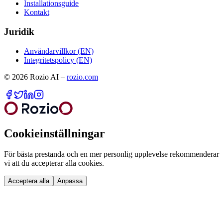
Installationsguide
Kontakt
Juridik
Användarvillkor (EN)
Integritetspolicy (EN)
©
2026
Rozio AI
–
rozio.com
Cookieinställningar
För bästa prestanda och en mer personlig upplevelse rekommenderar
vi att du accepterar alla cookies.
Acceptera alla
Anpassa