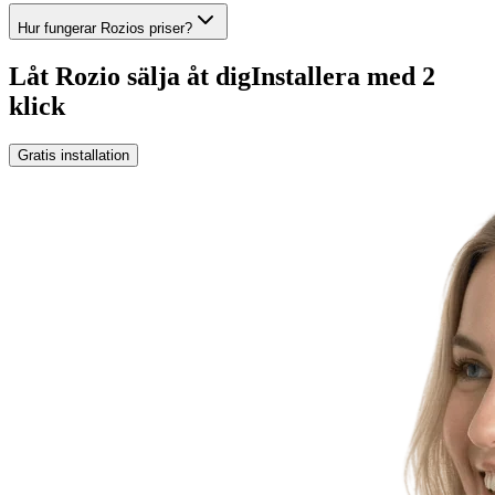
Hur fungerar Rozios priser?
Låt Rozio sälja åt dig
Installera med 2
klick
Gratis installation