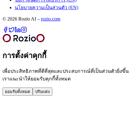
นโยบายความเป็นส่วนตัว (EN)
©
2026
Rozio AI
–
rozio.com
การตั้งค่าคุกกี้
เพื่อประสิทธิภาพที่ดีที่สุดและประสบการณ์ที่เป็นส่วนตัวยิ่งขึ้น
เราแนะนำให้ยอมรับคุกกี้ทั้งหมด
ยอมรับทั้งหมด
ปรับแต่ง