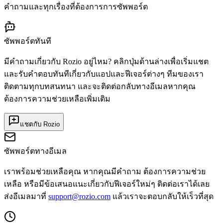
คำถามและทุกเรื่องที่ต้องการการซัพพอร์ต
ซัพพอร์ตทันที
มีคำถามเกี่ยวกับ Rozio อยู่ไหม? คลิกปุ่มด้านล่างเพื่อเริ่มแชต
และรับคำตอบทันทีเกี่ยวกับแอปและฟีเจอร์ต่างๆ ทีมของเรา
ติดตามทุกบทสนทนา และจะติดต่อกลับทางอีเมลหากคุณ
ต้องการความช่วยเหลือเพิ่มเติม
แชตกับ Rozio
ซัพพอร์ตทางอีเมล
เราพร้อมช่วยเหลือคุณ หากคุณมีคำถาม ต้องการความช่วย
เหลือ หรือมีข้อเสนอแนะเกี่ยวกับฟีเจอร์ใหม่ๆ ติดต่อเราได้เลย
ส่งอีเมลมาที่
support@rozio.com
แล้วเราจะตอบกลับให้เร็วที่สุด