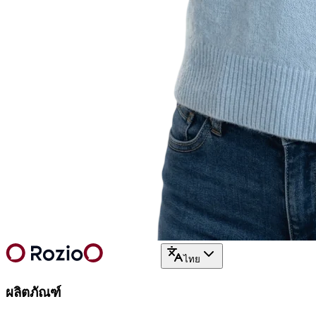
ไทย
ผลิตภัณฑ์