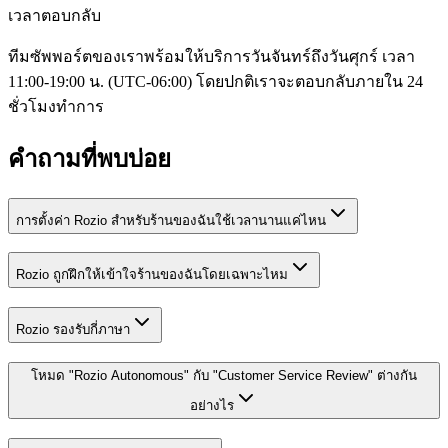
เวลาตอบกลับ
ทีมซัพพอร์ตของเราพร้อมให้บริการวันจันทร์ถึงวันศุกร์ เวลา
11:00-19:00 น. (UTC-06:00) โดยปกติเราจะตอบกลับภายใน 24
ชั่วโมงทำการ
คำถามที่พบบ่อย
การตั้งค่า Rozio สำหรับร้านของฉันใช้เวลานานแค่ไหน
Rozio ถูกฝึกให้เข้าใจร้านของฉันโดยเฉพาะไหม
Rozio รองรับกี่ภาษา
โหมด "Rozio Autonomous" กับ "Customer Service Review" ต่างกัน
อย่างไร