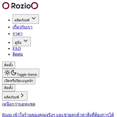
ผลิตภัณฑ์
เกี่ยวกับเรา
ราคา
คู่มือ
FAQ
ติดต่อ
ติดตั้ง
Toggle theme
เปิดหรือปิดเมนูหลัก
ติดตั้ง
ผลิตภัณฑ์
เหนือกว่าบอทแชต
Rozio เข้าใจร้านของคุณจริงๆ และช่วยลูกค้าหาสิ่งที่ต้องการได้