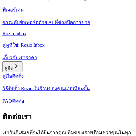
ฟีเจอร์เด่น
ยกระดับซัพพอร์ตด้วย AI ที่ช่วยปิดการขาย
Rozio Inbox
คู่หูที่ใช่: Rozio Inbox
เกี่ยวกับเรา
ราคา
คู่มือ
คู่มือติดตั้ง
วิธีติดตั้ง Rozio ในร้านของคุณแบบทีละขั้น
FAQ
ติดต่อ
ติดต่อเรา
เรายินดีเสมอที่จะได้ยินจากคุณ ทีมของเราพร้อมช่วยคุณในทุก