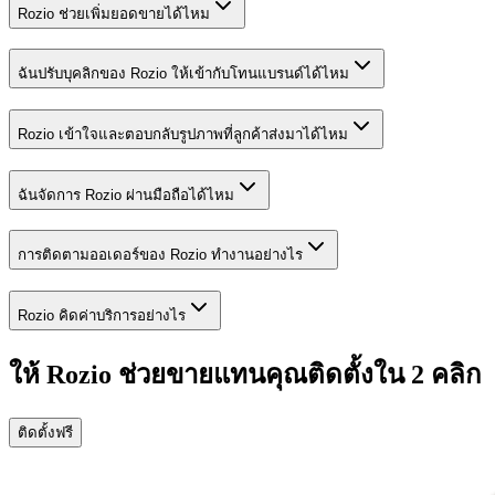
Rozio ช่วยเพิ่มยอดขายได้ไหม
ฉันปรับบุคลิกของ Rozio ให้เข้ากับโทนแบรนด์ได้ไหม
Rozio เข้าใจและตอบกลับรูปภาพที่ลูกค้าส่งมาได้ไหม
ฉันจัดการ Rozio ผ่านมือถือได้ไหม
การติดตามออเดอร์ของ Rozio ทำงานอย่างไร
Rozio คิดค่าบริการอย่างไร
ให้ Rozio ช่วยขายแทนคุณ
ติดตั้งใน 2 คลิก
ติดตั้งฟรี