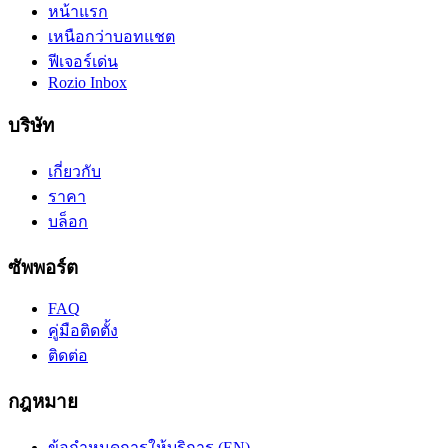
หน้าแรก
เหนือกว่าบอทแชต
ฟีเจอร์เด่น
Rozio Inbox
บริษัท
เกี่ยวกับ
ราคา
บล็อก
ซัพพอร์ต
FAQ
คู่มือติดตั้ง
ติดต่อ
กฎหมาย
ข้อกำหนดการให้บริการ (EN)