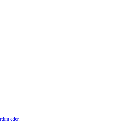
rdım eder.