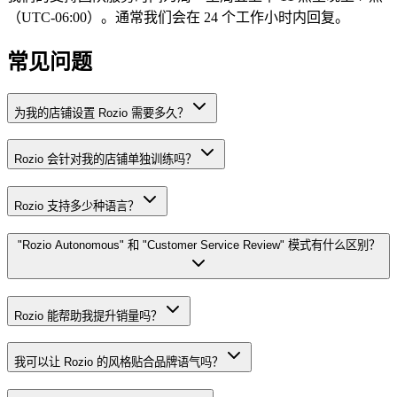
（UTC-06:00）。通常我们会在 24 个工作小时内回复。
常见问题
为我的店铺设置 Rozio 需要多久？
Rozio 会针对我的店铺单独训练吗？
Rozio 支持多少种语言？
"Rozio Autonomous" 和 "Customer Service Review" 模式有什么区别？
Rozio 能帮助我提升销量吗？
我可以让 Rozio 的风格贴合品牌语气吗？