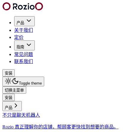
产品
关于我们
定价
指南
常见问题
联系我们
安装
Toggle theme
切换主菜单
安装
产品
不只是聊天机器人
Rozio 真正理解你的店铺，帮顾客更快找到想要的商品。