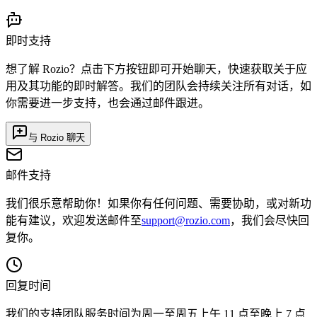
即时支持
想了解 Rozio？点击下方按钮即可开始聊天，快速获取关于应
用及其功能的即时解答。我们的团队会持续关注所有对话，如
你需要进一步支持，也会通过邮件跟进。
与 Rozio 聊天
邮件支持
我们很乐意帮助你！如果你有任何问题、需要协助，或对新功
能有建议，欢迎发送邮件至
support@rozio.com
，我们会尽快回
复你。
回复时间
我们的支持团队服务时间为周一至周五上午 11 点至晚上 7 点