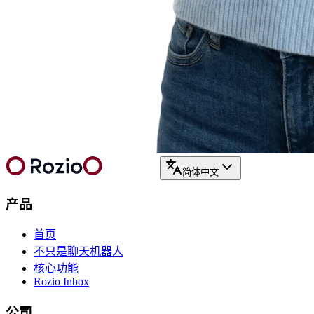
简体中文
产品
首页
不只是聊天机器人
核心功能
Rozio Inbox
公司