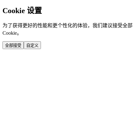
Cookie 设置
为了获得更好的性能和更个性化的体验，我们建议接受全部
Cookie。
全部接受
自定义