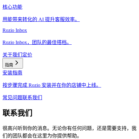
核心功能
用能带来转化的 AI 提升客服效率。
Rozio Inbox
Rozio Inbox，团队的最佳搭档。
关于我们
定价
指南
安装指南
按步骤完成 Rozio 安装并在你的店铺中上线。
常见问题
联系我们
联系我们
很高兴听到你的消息。无论你有任何问题，还是需要支持，我
们的团队都会在这里为你提供帮助。