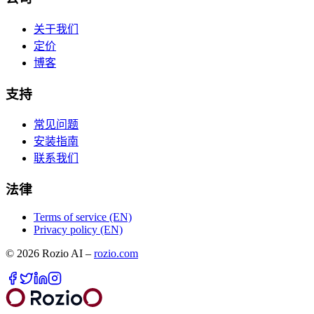
关于我们
定价
博客
支持
常见问题
安装指南
联系我们
法律
Terms of service (EN)
Privacy policy (EN)
©
2026
Rozio AI
–
rozio.com