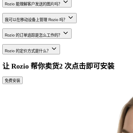
Rozio 能理解客户发送的图片吗？
我可以在移动设备上管理 Rozio 吗？
Rozio 的订单追踪是怎么工作的？
Rozio 的定价方式是什么？
让 Rozio 帮你卖货
2 次点击即可安装
免费安装