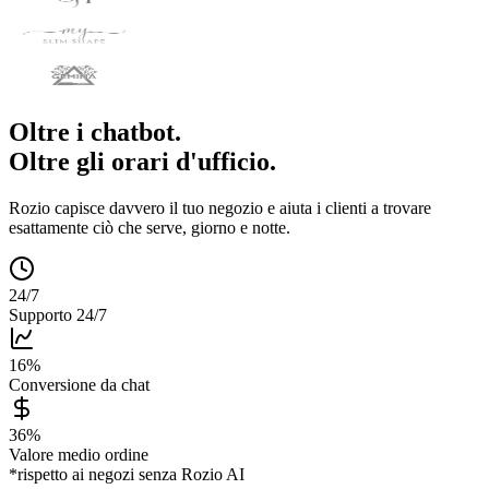
Oltre i chatbot.
Oltre gli orari d'ufficio.
Rozio capisce davvero il tuo negozio e aiuta i clienti a trovare
esattamente ciò che serve, giorno e notte.
24/7
Supporto 24/7
16%
Conversione da chat
36%
Valore medio ordine
*rispetto ai negozi senza Rozio AI