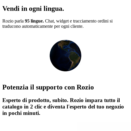
Vendi in ogni lingua.
Rozio parla
95 lingue.
Chat, widget e tracciamento ordini si
traducono automaticamente per ogni cliente.
Potenzia il supporto con Rozio
Esperto di prodotto, subito.
Rozio impara tutto il
catalogo in 2 clic e diventa l'esperto del tuo negozio
in pochi minuti.