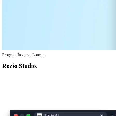
Progetta. Insegna. Lancia.
Rozio Studio.