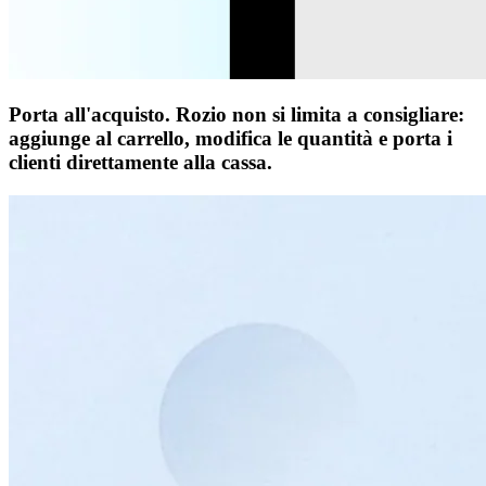
Porta all'acquisto.
Rozio non si limita a consigliare:
aggiunge al carrello, modifica le quantità e porta i
clienti direttamente alla cassa.