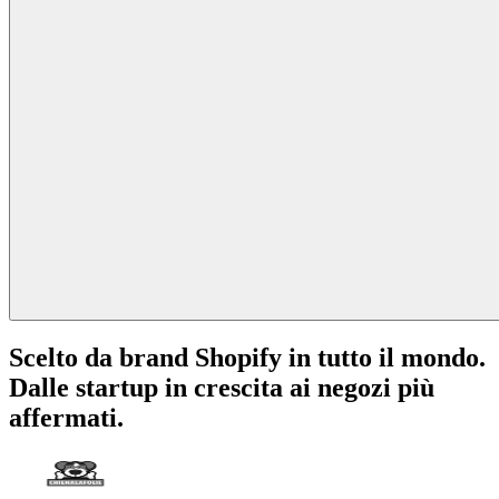
Scelto da brand Shopify in tutto il mondo.
Dalle startup in crescita ai negozi più
affermati.