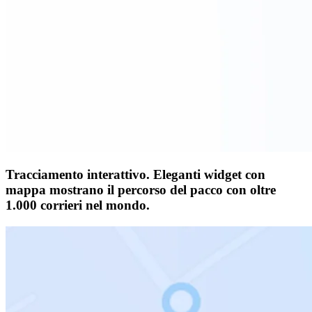
Tracciamento interattivo.
Eleganti widget con
mappa mostrano il percorso del pacco con oltre
1.000 corrieri nel mondo.