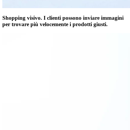
Shopping visivo.
I clienti possono inviare immagini
per trovare più velocemente i prodotti giusti.