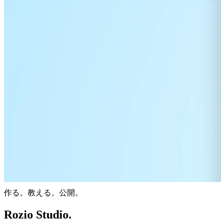
作る。教える。公開。
Rozio Studio.