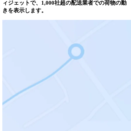
ィジェットで、1,000社超の配送業者での荷物の動
きを表示します。