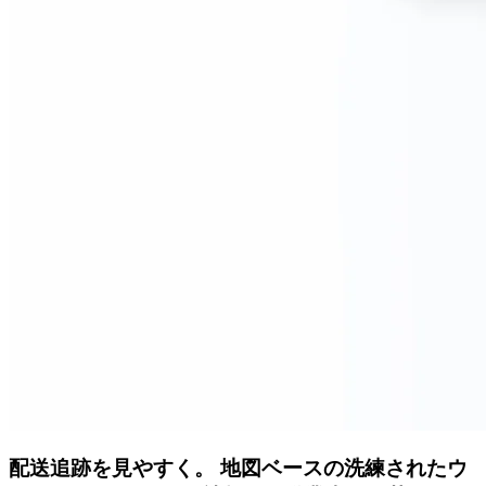
配送追跡を見やすく。
地図ベースの洗練されたウ