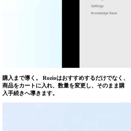
購入まで導く。
Rozioはおすすめするだけでなく、
商品をカートに入れ、数量を変更し、そのまま購
入手続きへ導きます。