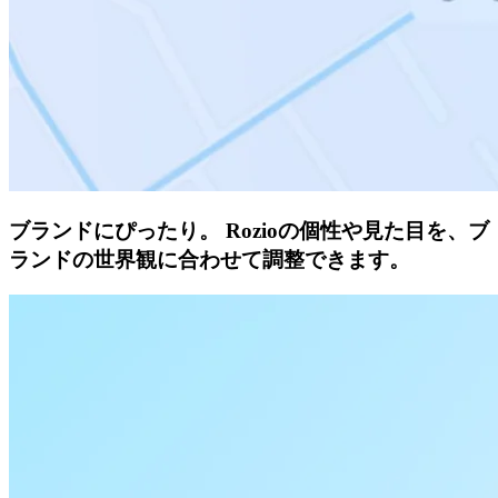
ブランドにぴったり。
Rozioの個性や見た目を、ブ
ランドの世界観に合わせて調整できます。