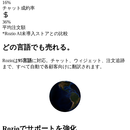
16%
チャット成約率
36%
平均注文額
*Rozio AI未導入ストアとの比較
どの言語でも売れる。
Rozioは
95言語
に対応。チャット、ウィジェット、注文追跡
まで、すべて自動で各顧客向けに翻訳されます。
Rozioでサポートを強化