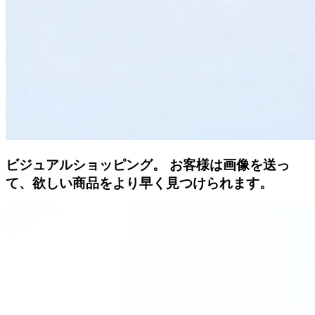
ビジュアルショッピング。
お客様は画像を送っ
て、欲しい商品をより早く見つけられます。