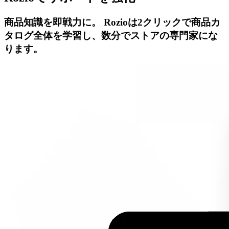
商品知識を即戦力に。
Rozioは2クリックで商品カ
タログ全体を学習し、数分でストアの専門家にな
ります。