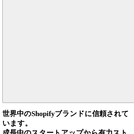
世界中のShopifyブランドに信頼されて
います。
成長中のスタートアップから有力スト