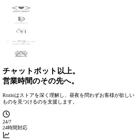
チャットボット以上。
営業時間のその先へ。
Rozioはストアを深く理解し、昼夜を問わずお客様が欲しい
ものを見つけるのを支援します。
24/7
24時間対応