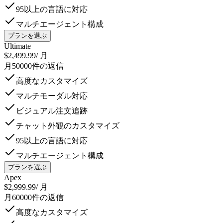
95以上の言語に対応
マルチエージェント構成
プランを選ぶ
Ultimate
$2,499.99
/ 月
月50000件の返信
高度なカスタマイズ
マルチモーダル対応
ビジュアル注文追跡
チャット外観のカスタマイズ
95以上の言語に対応
マルチエージェント構成
プランを選ぶ
Apex
$2,999.99
/ 月
月60000件の返信
高度なカスタマイズ