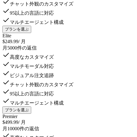
チャット外観のカスタマイズ
95以上の言語に対応
マルチエージェント構成
プランを選ぶ
Elite
$249.99
/ 月
月5000件の返信
高度なカスタマイズ
マルチモーダル対応
ビジュアル注文追跡
チャット外観のカスタマイズ
95以上の言語に対応
マルチエージェント構成
プランを選ぶ
Premier
$499.99
/ 月
月10000件の返信