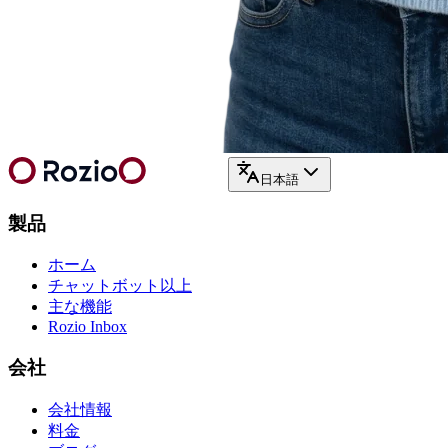
日本語
製品
ホーム
チャットボット以上
主な機能
Rozio Inbox
会社
会社情報
料金