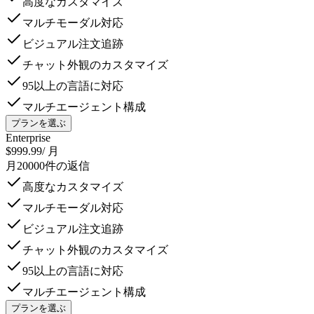
高度なカスタマイズ
マルチモーダル対応
ビジュアル注文追跡
チャット外観のカスタマイズ
95以上の言語に対応
マルチエージェント構成
プランを選ぶ
Enterprise
$999.99
/ 月
月20000件の返信
高度なカスタマイズ
マルチモーダル対応
ビジュアル注文追跡
チャット外観のカスタマイズ
95以上の言語に対応
マルチエージェント構成
プランを選ぶ