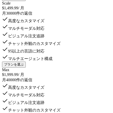
Scale
$1,499.99
/ 月
月30000件の返信
高度なカスタマイズ
マルチモーダル対応
ビジュアル注文追跡
チャット外観のカスタマイズ
95以上の言語に対応
マルチエージェント構成
プランを選ぶ
Max
$1,999.99
/ 月
月40000件の返信
高度なカスタマイズ
マルチモーダル対応
ビジュアル注文追跡
チャット外観のカスタマイズ