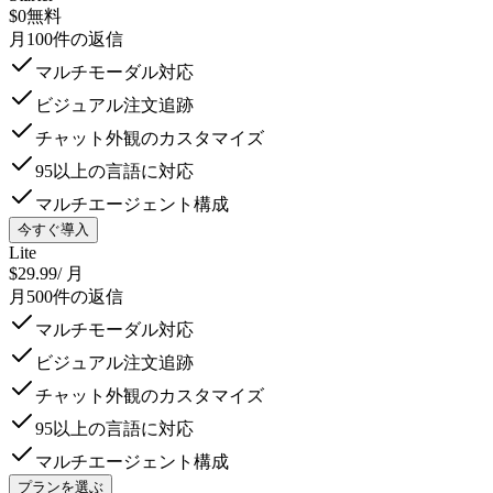
$0
無料
月100件の返信
マルチモーダル対応
ビジュアル注文追跡
チャット外観のカスタマイズ
95以上の言語に対応
マルチエージェント構成
今すぐ導入
Lite
$29.99
/ 月
月500件の返信
マルチモーダル対応
ビジュアル注文追跡
チャット外観のカスタマイズ
95以上の言語に対応
マルチエージェント構成
プランを選ぶ