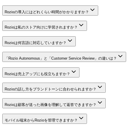
Rozioの導入にはどれくらい時間がかかりますか？
Rozioは私のストア向けに学習されますか？
Rozioは何言語に対応していますか？
「Rozio Autonomous」と「Customer Service Review」の違いは？
Rozioは売上アップにも役立ちますか？
Rozioの話し方をブランドトーンに合わせられますか？
Rozioは顧客が送った画像を理解して返答できますか？
モバイル端末からRozioを管理できますか？