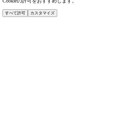
Cookieの許可をおすすめします。
すべて許可
カスタマイズ