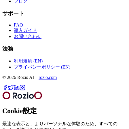
ブログ
サポート
FAQ
導入ガイド
お問い合わせ
法務
利用規約 (EN)
プライバシーポリシー (EN)
©
2026
Rozio AI
–
rozio.com
Cookie設定
最適な表示と、よりパーソナルな体験のため、すべての