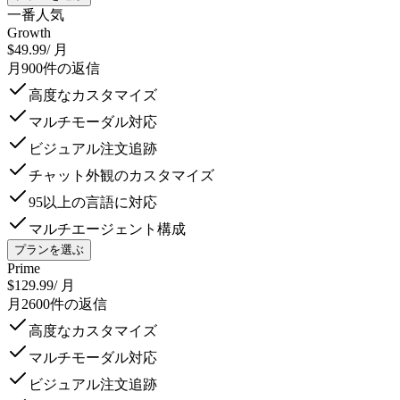
一番人気
Growth
$49.99
/ 月
月900件の返信
高度なカスタマイズ
マルチモーダル対応
ビジュアル注文追跡
チャット外観のカスタマイズ
95以上の言語に対応
マルチエージェント構成
プランを選ぶ
Prime
$129.99
/ 月
月2600件の返信
高度なカスタマイズ
マルチモーダル対応
ビジュアル注文追跡